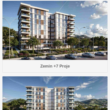
Zemin +7 Proje