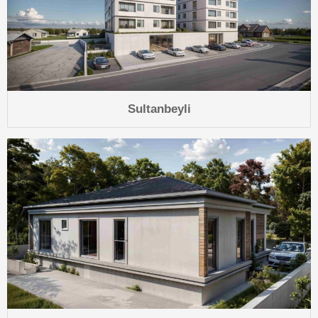
Sultanbeyli