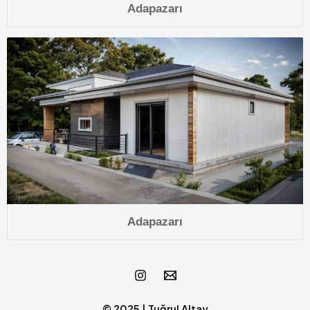
Adapazarı
Adapazarı
© 2025 | Tuğrul Altay