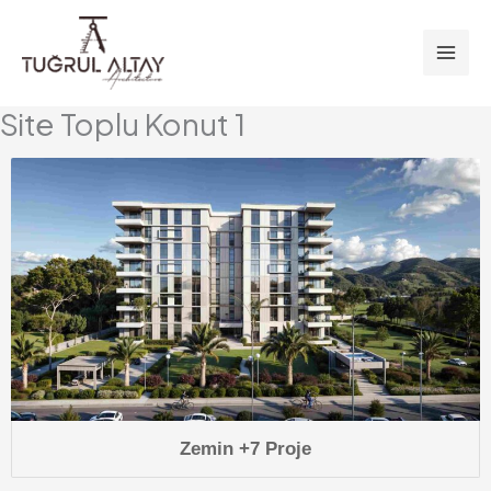
İçeriğe
Mai
atla
Men
Site Toplu Konut 1
Zemin +7 Proje